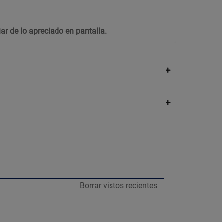
ar de lo apreciado en pantalla.
Borrar vistos recientes