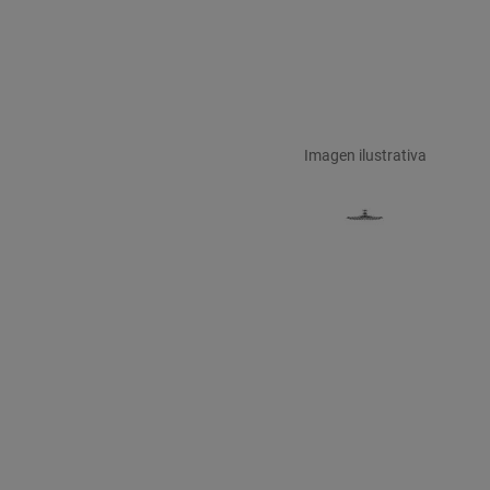
Imagen ilustrativa