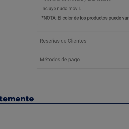
Incluye nudo móvil.
*NOTA: El color de los productos puede vari
Reseñas de Clientes
Métodos de pago
ntemente