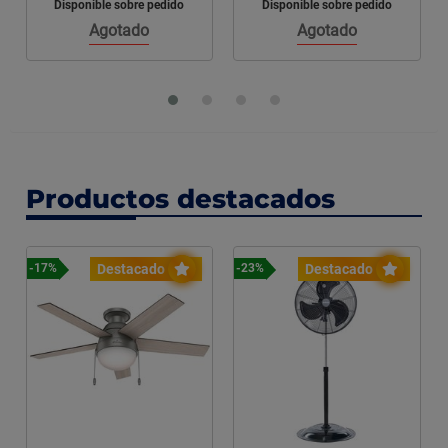
Disponible sobre pedido
Disponible sobre pedido
Agotado
Agotado
Productos destacados
Destacado
Destacado
-17%
-23%