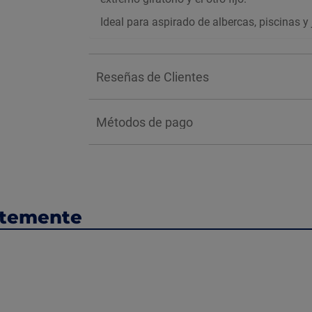
Ideal para aspirado de albercas, piscinas y 
Reseñas de Clientes
Métodos de pago
ntemente