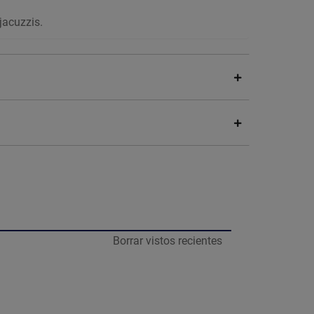
jacuzzis.
Borrar vistos recientes