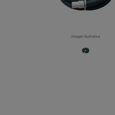
Imagen ilustrativa